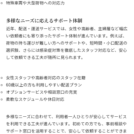
特殊車両や大型荷物への対応力
多様なニーズに応えるサポート体制
近年、配送・運送サービスでは、女性や高齢者、主婦層など幅広
い依頼者にも寄り添ったサポート体制が進んでいます。例えば、
荷物の持ち運びが難しい方へのサポートや、短時間・小口配送の
選択肢、さらには感染症対策を徹底したスタッフ対応など、安心
して依頼できる工夫が随所に見られます。
女性スタッフや高齢者対応のスタッフ在籍
60歳以上の方も利用しやすい配送プラン
オプションサービスや相談窓口の充実
柔軟なスケジュールや休日対応
多様なニーズに合わせて、利用者一人ひとりが安心してサービス
を利用できる工夫が進んでいます。初めての方でも、事前相談や
サポート窓口を活用することで、安心して依頼することができま