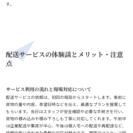
す。
配送サービスの体験談とメリット・注意
点
サービス利用の流れと現場対応について
配送サービスの依頼は、初回の相談からスタートします。事前に
荷物の量や内容、希望日時などを伝え、最適なプランを提案して
もらいます。当日はスタッフが安全確認や必要な手続きを行い、
荷物の積み込みや積み下ろしも丁寧に対応してくれます。午前中
は企業配送や集荷が中心、午後は個人宅への配送や再配達など、
依頼内容に合わせた柔軟な対応が魅力です。現場ではスタッフ同