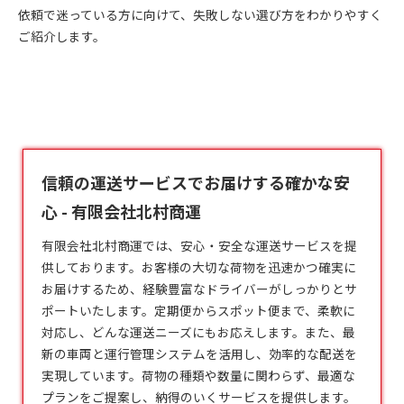
依頼で迷っている方に向けて、失敗しない選び方をわかりやすく
ご紹介します。
信頼の運送サービスでお届けする確かな安
心 - 有限会社北村商運
有限会社北村商運では、安心・安全な
運送
サービスを提
供しております。お客様の大切な荷物を迅速かつ確実に
お届けするため、経験豊富なドライバーがしっかりとサ
ポートいたします。定期便からスポット便まで、柔軟に
対応し、どんな運送ニーズにもお応えします。また、最
新の車両と運行管理システムを活用し、効率的な配送を
実現しています。荷物の種類や数量に関わらず、最適な
プランをご提案し、納得のいくサービスを提供します。