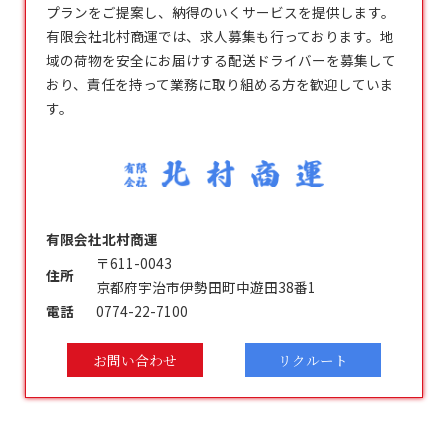
プランをご提案し、納得のいくサービスを提供します。
有限会社北村商運では、求人募集も行っております。地
域の荷物を安全にお届けする配送ドライバーを募集して
おり、責任を持って業務に取り組める方を歓迎していま
す。
有限会社北村商運
〒611-0043
住所
京都府宇治市伊勢田町中遊田38番1
電話
0774-22-7100
お問い合わせ
リクルート