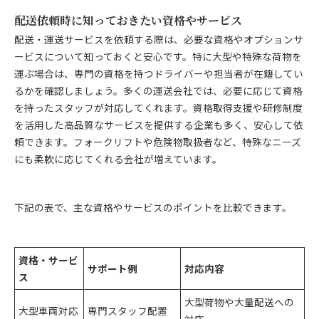
配送依頼時に知っておきたい資格やサービス
配送・運送サービスを依頼する際は、必要な資格やオプションサ
ービスについて知っておくと安心です。特に大型や特殊な荷物を
運ぶ場合は、専門の資格を持つドライバーや担当者が在籍してい
るかを確認しましょう。多くの運送会社では、必要に応じて資格
を持ったスタッフが対応してくれます。資格取得支援や研修制度
を活用した高品質なサービスを提供する企業も多く、安心して依
頼できます。フォークリフトや危険物取扱者など、特殊なニーズ
にも柔軟に応じてくれる会社が増えています。
下記の表で、主な資格やサービスのポイントを比較できます。
資格・サービ
サポート例
対応内容
ス
大型荷物や大量配送への
大型車両対応
専門スタッフ配置
対応