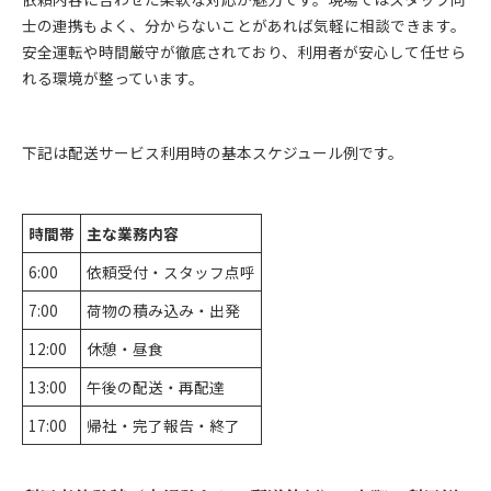
士の連携もよく、分からないことがあれば気軽に相談できます。
安全運転や時間厳守が徹底されており、利用者が安心して任せら
れる環境が整っています。
下記は配送サービス利用時の基本スケジュール例です。
時間帯
主な業務内容
6:00
依頼受付・スタッフ点呼
7:00
荷物の積み込み・出発
12:00
休憩・昼食
13:00
午後の配送・再配達
17:00
帰社・完了報告・終了