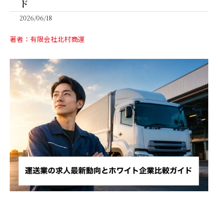
ド
2026/06/18
著者：有限会社北村商運