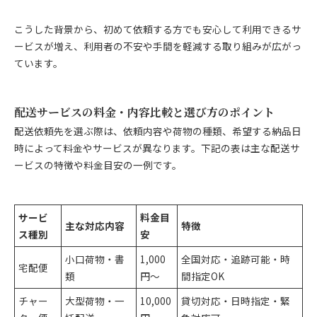
こうした背景から、初めて依頼する方でも安心して利用できるサ
ービスが増え、利用者の不安や手間を軽減する取り組みが広がっ
ています。
配送サービスの料金・内容比較と選び方のポイント
配送依頼先を選ぶ際は、依頼内容や荷物の種類、希望する納品日
時によって料金やサービスが異なります。下記の表は主な配送サ
ービスの特徴や料金目安の一例です。
サービ
料金目
主な対応内容
特徴
ス種別
安
小口荷物・書
1,000
全国対応・追跡可能・時
宅配便
類
円～
間指定OK
チャー
大型荷物・一
10,000
貸切対応・日時指定・緊