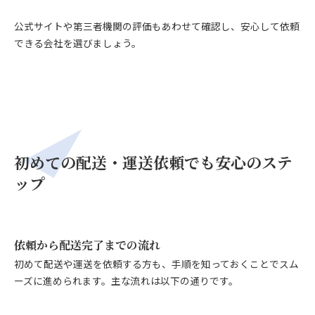
公式サイトや第三者機関の評価もあわせて確認し、安心して依頼
できる会社を選びましょう。
初めての配送・運送依頼でも安心のステ
ップ
依頼から配送完了までの流れ
初めて配送や運送を依頼する方も、手順を知っておくことでスム
ーズに進められます。主な流れは以下の通りです。