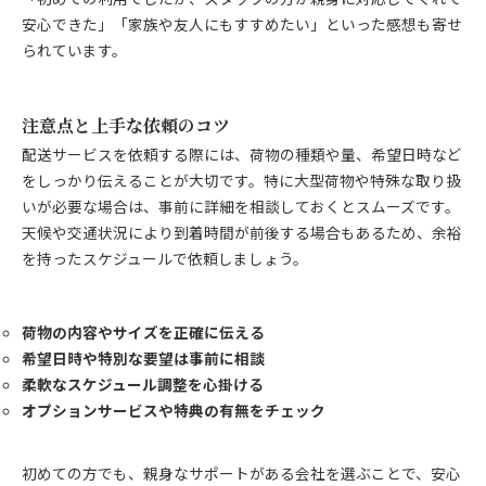
安心できた」「家族や友人にもすすめたい」といった感想も寄せ
られています。
注意点と上手な依頼のコツ
配送サービスを依頼する際には、荷物の種類や量、希望日時など
をしっかり伝えることが大切です。特に大型荷物や特殊な取り扱
いが必要な場合は、事前に詳細を相談しておくとスムーズです。
天候や交通状況により到着時間が前後する場合もあるため、余裕
を持ったスケジュールで依頼しましょう。
荷物の内容やサイズを正確に伝える
希望日時や特別な要望は事前に相談
柔軟なスケジュール調整を心掛ける
オプションサービスや特典の有無をチェック
初めての方でも、親身なサポートがある会社を選ぶことで、安心