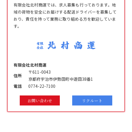
有限会社北村商運では、求人募集も行っております。地
域の荷物を安全にお届けする配送ドライバーを募集して
おり、責任を持って業務に取り組める方を歓迎していま
す。
有限会社北村商運
〒611-0043
住所
京都府宇治市伊勢田町中遊田38番1
電話
0774-22-7100
お問い合わせ
リクルート