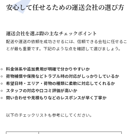
安心して任せるための運送会社の選び方
運送会社を選ぶ際の主なチェックポイント
配送や運送の依頼を成功させるには、信頼できる会社に任せるこ
とが最も重要です。下記のような点を確認して選びましょう。
料金体系や追加費用が明確で分かりやすいか
荷物補償や保険などトラブル時の対応がしっかりしているか
希望日時・エリア・荷物の種類に柔軟に対応してくれるか
スタッフの対応や口コミ評価が高いか
問い合わせや見積もりなどのレスポンスが早く丁寧か
以下のチェックリストも参考にしてください。