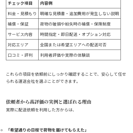
チェック項目
内容例
料金・見積もり
明確な見積書・追加費用が発生しない説明
補償・保証
荷物の破損や紛失時の補償・保険制度
サービス内容
時間指定・即日配送・オプション対応
対応エリア
全国または希望エリアへの配送可否
口コミ・評判
利用者評価や実際の体験談
これらの項目を依頼前にしっかり確認することで、安心して任せ
られる運送会社を選ぶことができます。
依頼者から高評価の実例と選ばれる理由
実際に配送依頼を利用した方からは、
「希望通りの日程で荷物を届けてもらえた」