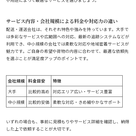
サービス内容・会社規模による料金や対応力の違い
配送・運送会社は、それぞれ特色や強みを持っています。大手で
は多彩なサービスや広範囲への対応、最新の追跡システムなどが
利用でき、中小規模の会社では柔軟な対応や地域密着サービスが
魅力です。ご自身の希望や荷物の内容に合わせて、最適な依頼先
を選ぶことが満足度アップのポイントです。
会社規模
料金目安
特徴
大手
比較的高め
対応エリア広い・サービス豊富
中小規模
比較的安価
柔軟な対応・きめ細やかなサポート
いずれの場合も、事前に見積もりやサービス詳細を確認し、納得
した上で依頼することが大切です。