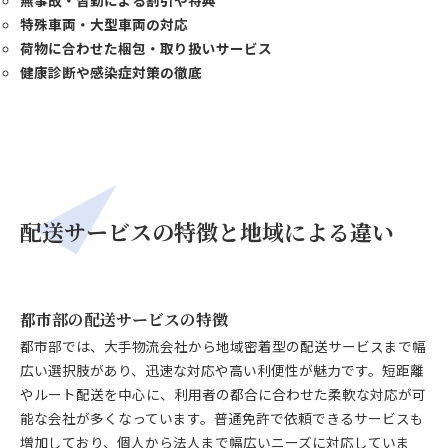
特殊車両・大型車両の対応
荷物に合わせた梱包・取り扱いサービス
健康診断や感染症対策の徹底
配送サービスの特徴と地域による違い
都市部の配送サービスの特徴
都市部では、大手物流会社から地域密着型の配送サービスまで幅
広い選択肢があり、迅速な対応や高い利便性が魅力です。短距離
やルート配送を中心に、利用者の都合に合わせた柔軟な対応が可
能な会社が多くなっています。普通免許で依頼できるサービスも
増加しており、個人から法人まで幅広いニーズに対応していま