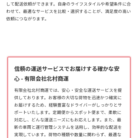
して配送依頼ができます。自身のライフスタイルや希望条件に合
わせて、最適なサービスを比較・選択することが、満足度の高い
依頼につながります。
信頼の運送サービスでお届けする確かな安
心 - 有限会社北村商運
有限会社北村商運では、安心・安全な
運送
サービスを提
供しております。お客様の大切な荷物を迅速かつ確実に
お届けするため、経験豊富なドライバーがしっかりとサ
ポートいたします。定期便からスポット便まで、柔軟に
対応し、どんな運送ニーズにもお応えします。また、最
新の車両と運行管理システムを活用し、効率的な配送を
実現しています。荷物の種類や数量に関わらず、最適な