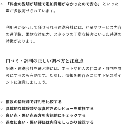
「料金の説明が明確で追加費用がなかったので安心」
といった
声が多数寄せられています。
利用者が安心して任せられる運送会社には、料金やサービス内容
の透明性、柔軟な対応力、スタッフの丁寧な接客といった共通の
特徴があります。
口コミ・評判の正しい調べ方と注意点
配送・運送会社を選ぶ際には、ネットや知人の口コミ・評判を参
考にするのも有効です。ただし、情報を鵜呑みにせず下記のポイ
ントに注意しましょう。
複数の情報源で評判を比較する
具体的な体験談や写真付きのレビューを重視する
良い点・悪い点両方を客観的にチェックする
過度に良い・悪い評価は内容をしっかり確認する