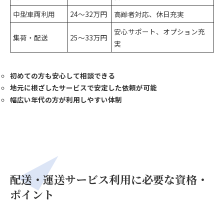
中型車両利用
24～32万円
高齢者対応、休日充実
安心サポート、オプション充
集荷・配送
25～33万円
実
初めての方も安心して相談できる
地元に根ざしたサービスで安定した依頼が可能
幅広い年代の方が利用しやすい体制
配送・運送サービス利用に必要な資格・
ポイント