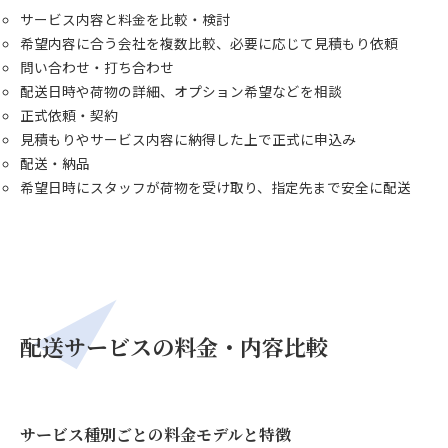
サービス内容と料金を比較・検討
希望内容に合う会社を複数比較、必要に応じて見積もり依頼
問い合わせ・打ち合わせ
配送日時や荷物の詳細、オプション希望などを相談
正式依頼・契約
見積もりやサービス内容に納得した上で正式に申込み
配送・納品
希望日時にスタッフが荷物を受け取り、指定先まで安全に配送
配送サービスの料金・内容比較
サービス種別ごとの料金モデルと特徴