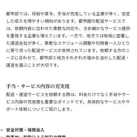
都市部では、月給や賞与、手当が充実している企業が多く、安定
した収入を得やすい傾向があります。都市圏の配送サービスで
は、依頼内容に合わせた柔軟な対応や、きめ細かなサービス提供
を重視する企業も増えています。一方で、地方では地域に密着し
た運送会社が多く、柔軟なスケジュール調整や利用者一人ひとり
に寄り添った配送サービスが支持されています。依頼する方のニ
ーズに合わせて、都市部と地方それぞれの強みを活かした配送・
運送を選ぶことが大切です。
手当・サービス内容の充実度
配送・運送サービスを依頼する際は、料金だけでなく手当やサー
ビス内容の充実度も重要なポイントです。具体的なサービスやサ
ポート体制についてご紹介します。
安全対策・保険加入
無事故・皆勤による割引や特典